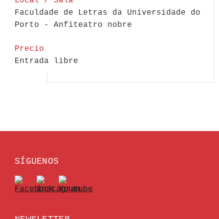
Local / Sala
Faculdade de Letras da Universidade do
Porto - Anfiteatro nobre
Precio
Entrada libre
SÍGUENOS