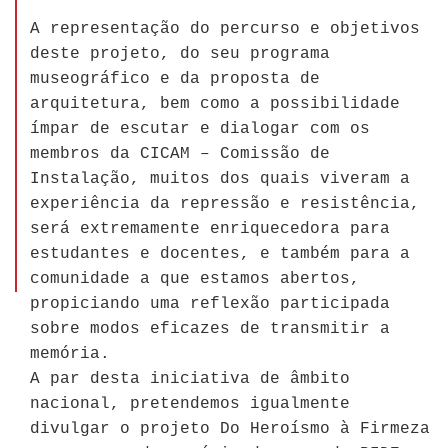
A representação do percurso e objetivos
deste projeto, do seu programa
museográfico e da proposta de
arquitetura, bem como a possibilidade
ímpar de escutar e dialogar com os
membros da CICAM – Comissão de
Instalação, muitos dos quais viveram a
experiência da repressão e resistência,
será extremamente enriquecedora para
estudantes e docentes, e também para a
comunidade a que estamos abertos,
propiciando uma reflexão participada
sobre modos eficazes de transmitir a
memória.
A par desta iniciativa de âmbito
nacional, pretendemos igualmente
divulgar o projeto Do Heroísmo à Firmeza