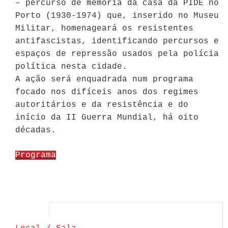
– percurso de memória da casa da PIDE no
Porto (1930-1974) que, inserido no Museu
Militar, homenageará os resistentes
antifascistas, identificando percursos e
espaços de repressão usados pela polícia
política nesta cidade.
A ação será enquadrada num programa
focado nos difíceis anos dos regimes
autoritários e da resistência e do
início da II Guerra Mundial, há oito
décadas.
Programa