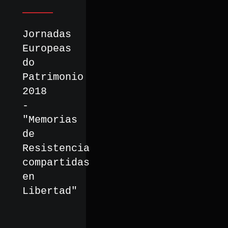
Jornadas
Europeas
do
Patrimonio
2018
-
"Memorias
de
Resistencia
compartidas
en
Libertad"