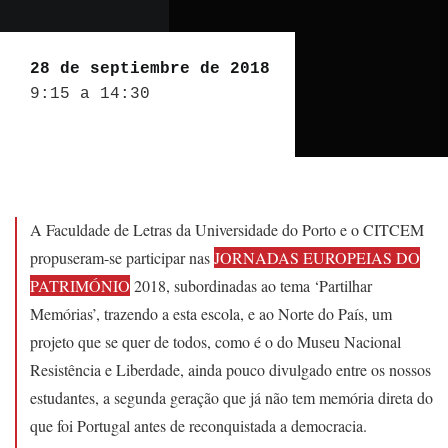
28 de septiembre de 2018
9:15 a 14:30
A Faculdade de Letras da Universidade do Porto e o CITCEM
propuseram-se participar nas
JORNADAS EUROPEIAS DO
PATRIMÓNIO
2018, subordinadas ao tema ‘Partilhar
Memórias’, trazendo a esta escola, e ao Norte do País, um
projeto que se quer de todos, como é o do Museu Nacional
Resistência e Liberdade, ainda pouco divulgado entre os nossos
estudantes, a segunda geração que já não tem memória direta do
que foi Portugal antes de reconquistada a democracia.