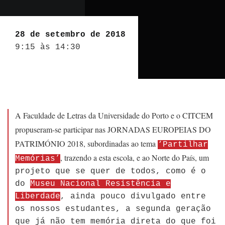
28 de setembro de 2018
9:15 às 14:30
A Faculdade de Letras da Universidade do Porto e o CITCEM
propuseram-se participar nas JORNADAS EUROPEIAS DO
PATRIMÓNIO 2018, subordinadas ao tema
‘Partilhar
, trazendo a esta escola, e ao Norte do País, um
Memórias’
projeto que se quer de todos, como é o
do
Museu Nacional Resistência e
Liberdade
, ainda pouco divulgado entre
os nossos estudantes, a segunda geração
que já não tem memória direta do que foi