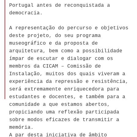
Portugal antes de reconquistada a
democracia.
A representação do percurso e objetivos
deste projeto, do seu programa
museográfico e da proposta de
arquitetura, bem como a possibilidade
ímpar de escutar e dialogar com os
membros da CICAM – Comissão de
Instalação, muitos dos quais viveram a
experiência da repressão e resistência,
será extremamente enriquecedora para
estudantes e docentes, e também para a
comunidade a que estamos abertos,
propiciando uma reflexão participada
sobre modos eficazes de transmitir a
memória.
A par desta iniciativa de âmbito