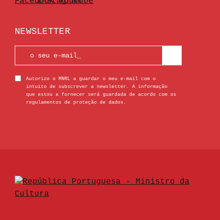
NEWSLETTER
Autorizo o MNRL a guardar o meu e-mail com o
intuito de subscrever a newsletter. A informação
que estou a fornecer será guardada de acordo com os
regulamentos de proteção de dados.