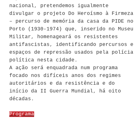
nacional, pretendemos igualmente
divulgar o projeto Do Heroísmo à Firmeza
– percurso de memória da casa da PIDE no
Porto (1930-1974) que, inserido no Museu
Militar, homenageará os resistentes
antifascistas, identificando percursos e
espaços de repressão usados pela polícia
política nesta cidade.
A ação será enquadrada num programa
focado nos difíceis anos dos regimes
autoritários e da resistência e do
início da II Guerra Mundial, há oito
décadas.
Programa