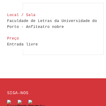
Local / Sala
Faculdade de Letras da Universidade do
Porto - Anfiteatro nobre
Preço
Entrada livre
SIGA-NOS