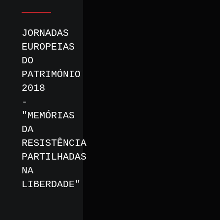
JORNADAS
EUROPEIAS
DO
PATRIMÓNIO
2018
-
"MEMÓRIAS
DA
RESISTÊNCIA
PARTILHADAS
NA
LIBERDADE"