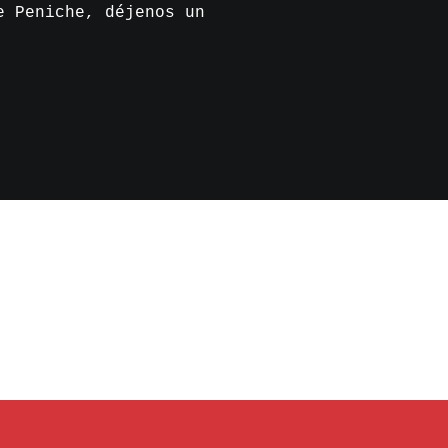
e Peniche, déjenos un