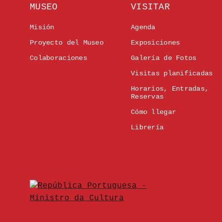
MUSEO
VISITAR
Misión
Agenda
Proyecto del Museo
Exposiciones
Colaboraciones
Galería de Fotos
Visitas planificadas
Horarios, Entradas,
Reservas
Cómo llegar
Librería