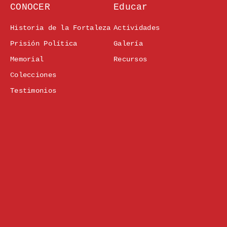
CONOCER
Educar
Historia de la Fortaleza
Actividades
Prisión Política
Galería
Memorial
Recursos
Colecciones
Testimonios