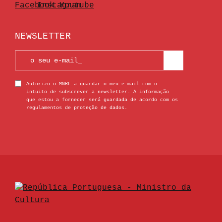
NEWSLETTER
Autorizo o MNRL a guardar o meu e-mail com o
intuito de subscrever a newsletter. A informação
que estou a fornecer será guardada de acordo com os
regulamentos de proteção de dados.