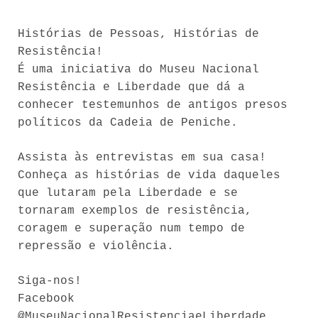
Histórias de Pessoas, Histórias de
Resistência!
É uma iniciativa do Museu Nacional
Resistência e Liberdade que dá a
conhecer testemunhos de antigos presos
políticos da Cadeia de Peniche.
Assista às entrevistas em sua casa!
Conheça as histórias de vida daqueles
que lutaram pela Liberdade e se
tornaram exemplos de resistência,
coragem e superação num tempo de
repressão e violência.
Siga-nos!
Facebook
@MuseuNacionalResistenciaeLiberdade