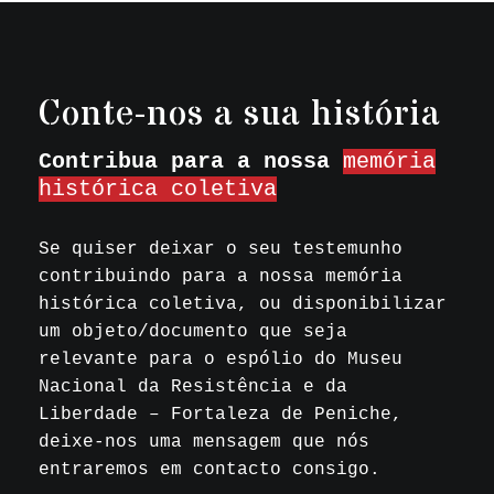
Conte-nos a sua história
Contribua para a nossa
memória
histórica coletiva
Se quiser deixar o seu testemunho
contribuindo para a nossa memória
histórica coletiva, ou disponibilizar
um objeto/documento que seja
relevante para o espólio do Museu
Nacional da Resistência e da
Liberdade – Fortaleza de Peniche,
deixe-nos uma mensagem que nós
entraremos em contacto consigo.