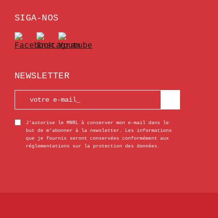
SIGA-NOS
NEWSLETTER
J'autorise le MNRL à conserver mon e-mail dans le
but de m'abonner à la newsletter. Les informations
que je fournis seront conservées conformément aux
réglementations sur la protection des données.