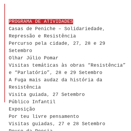
PROGRAMA DE ATIVIDADES
Casas de Peniche – Solidariedade,
Repressão e Resistência
Percurso pela cidade, 27, 28 e 29
Setembro
Olhar Júlio Pomar
Visitas temáticas às obras “Resistência”
e “Parlatório”, 28 e 29 Setembro
A Fuga mais audaz da história da
Resistência
Visita guiada, 27 Setembro
Público Infantil
Exposição
Por teu livre pensamento
Visitas guiadas, 27 e 28 Setembro