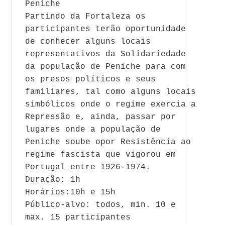
Peniche
Partindo da Fortaleza os
participantes terão oportunidade
de conhecer alguns locais
representativos da Solidariedade
da população de Peniche para com
os presos políticos e seus
familiares, tal como alguns locais
simbólicos onde o regime exercia a
Repressão e, ainda, passar por
lugares onde a população de
Peniche soube opor Resistência ao
regime fascista que vigorou em
Portugal entre 1926-1974.
Duração: 1h
Horários:10h e 15h
Público-alvo: todos, min. 10 e
max. 15 participantes