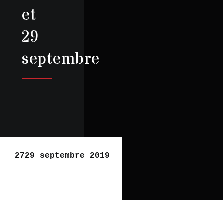
et
29
septembre
2729 septembre 2019