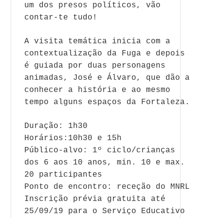
um dos presos políticos, vão
contar-te tudo!
A visita temática inicia com a
contextualização da Fuga e depois
é guiada por duas personagens
animadas, José e Álvaro, que dão a
conhecer a história e ao mesmo
tempo alguns espaços da Fortaleza.
Duração: 1h30
Horários:10h30 e 15h
Público-alvo: 1º ciclo/crianças
dos 6 aos 10 anos, min. 10 e max.
20 participantes
Ponto de encontro: receção do MNRL
Inscrição prévia gratuita até
25/09/19 para o Serviço Educativo