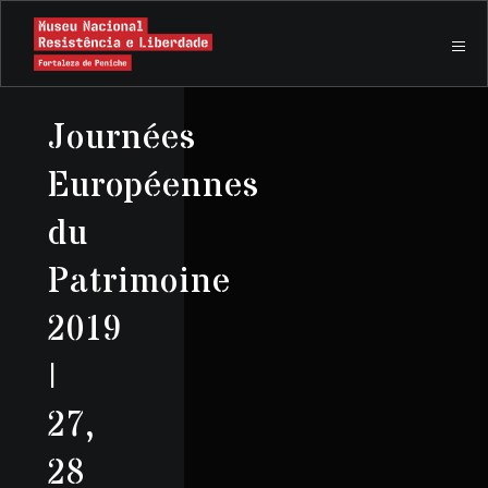
Journées
Européennes
du
Patrimoine
2019
|
27,
28