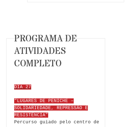
PROGRAMA DE
ATIVIDADES
COMPLETO
DIA 27
“LUGARES DE PENICHE –
SOLIDARIEDADE, REPRESSÃO E
RESISTÊNCIA”
Percurso guiado pelo centro de