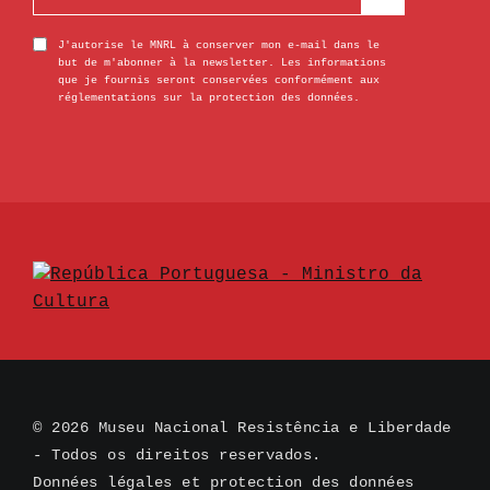
J'autorise le MNRL à conserver mon e-mail dans le
but de m'abonner à la newsletter. Les informations
que je fournis seront conservées conformément aux
réglementations sur la protection des données.
© 2026 Museu Nacional Resistência e Liberdade
- Todos os direitos reservados.
Données légales et protection des données