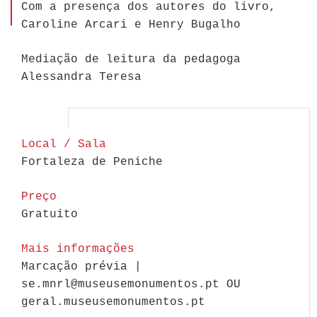
Com a presença dos autores do livro,
Caroline Arcari e Henry Bugalho
Mediação de leitura da pedagoga
Alessandra Teresa
Local / Sala
Fortaleza de Peniche
Preço
Gratuito
Mais informações
Marcação prévia |
se.mnrl@museusemonumentos.pt OU
geral.museusemonumentos.pt