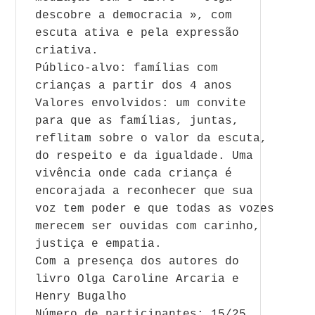
descobre a democracia », com
escuta ativa e pela expressão
criativa.
Público-alvo: famílias com
crianças a partir dos 4 anos
Valores envolvidos: um convite
para que as famílias, juntas,
reflitam sobre o valor da escuta,
do respeito e da igualdade. Uma
vivência onde cada criança é
encorajada a reconhecer que sua
voz tem poder e que todas as vozes
merecem ser ouvidas com carinho,
justiça e empatia.
Com a presença dos autores do
livro Olga Caroline Arcaria e
Henry Bugalho
Número de participantes: 15/25