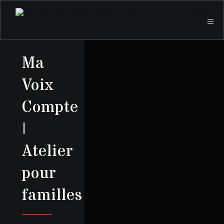
Ma
Voix
Compte
|
Atelier
pour
familles