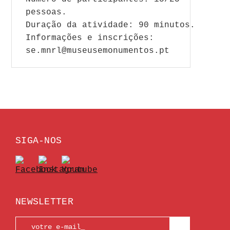
pessoas.
Duração da atividade: 90 minutos.
Informações e inscrições:
se.mnrl@museusemonumentos.pt
SIGA-NOS
NEWSLETTER