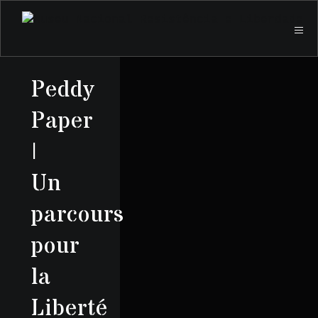
Peddy
Paper
|
Un
parcours
pour
la
Liberté