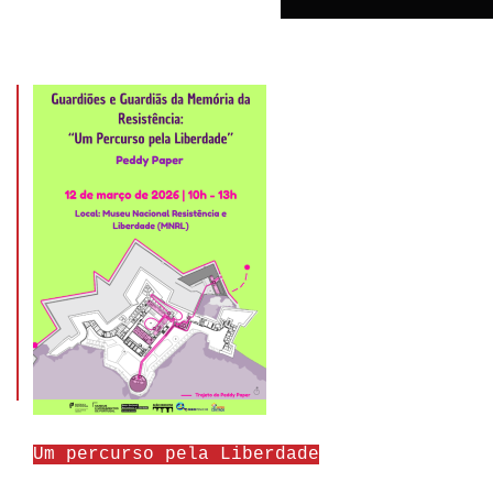
Um percurso pela Liberdade