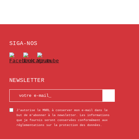
SIGA-NOS
NEWSLETTER
J'autorise le MNRL à conserver mon e-mail dans le
but de m'abonner à la newsletter. Les informations
que je fournis seront conservées conformément aux
réglementations sur la protection des données.