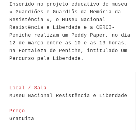
Inserido no projeto educativo do museu
« Guardiões e Guardiãs da Memória da
Resistência », o Museu Nacional
Resistência e Liberdade e a CERCI-
Peniche realizam um Peddy Paper, no dia
12 de março entre as 10 e as 13 horas,
na Fortaleza de Peniche, intitulado Um
Percurso pela Liberdade.
Local / Sala
Museu Nacional Resistência e Liberdade
Preço
Gratuita