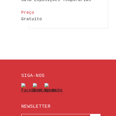
Sala Exposições Temporárias
Preço
Gratuito
SIGA-NOS
NEWSLETTER