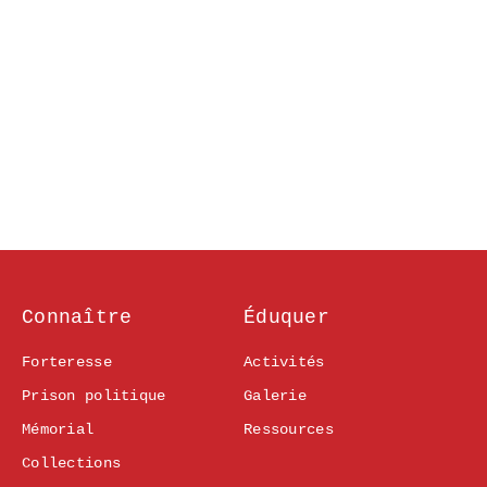
Connaître
Éduquer
Forteresse
Activités
Prison politique
Galerie
Mémorial
Ressources
Collections