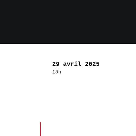
29 avril 2025
18h