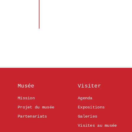
Musée
Visiter
Mission
Agenda
Projet du musée
Expositions
Partenariats
Galeries
Visites au musée