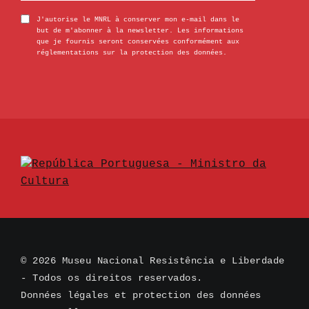
J'autorise le MNRL à conserver mon e-mail dans le
but de m'abonner à la newsletter. Les informations
que je fournis seront conservées conformément aux
réglementations sur la protection des données.
© 2026 Museu Nacional Resistência e Liberdade
- Todos os direitos reservados.
Données légales et protection des données