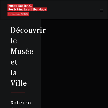
Découvrir
le
Musée
et
la
Ville
Roteiro