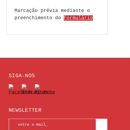
Marcação prévia mediante o
preenchimento do
Formulário
SIGA-NOS
NEWSLETTER