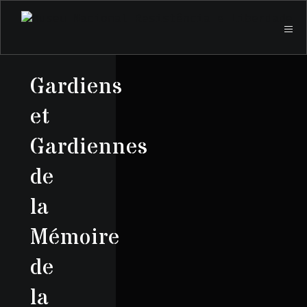
Gardiens
et
Gardiennes
de
la
Mémoire
de
la