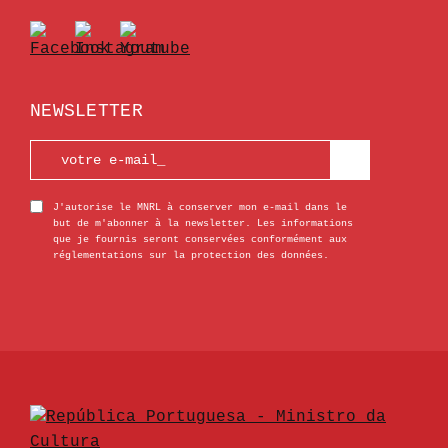
NEWSLETTER
J'autorise le MNRL à conserver mon e-mail dans le
but de m'abonner à la newsletter. Les informations
que je fournis seront conservées conformément aux
réglementations sur la protection des données.