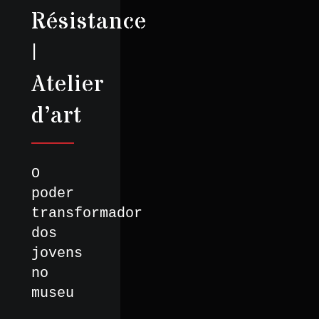
Résistance
|
Atelier
d’art
O
poder
transformador
dos
jovens
no
museu