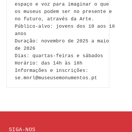
espaço e voz para imaginar o que
os museus podem ser no presente e
no futuro, através da Arte.
Público-alvo: jovens dos 10 aos 18
anos
Duração: novembro de 2025 a maio
de 2026
Dias: quartas-feiras e sábados
Horário: das 14h às 18h
Informações e inscrições:
se.mnrl@museusemonumentos.pt
SIGA-NOS