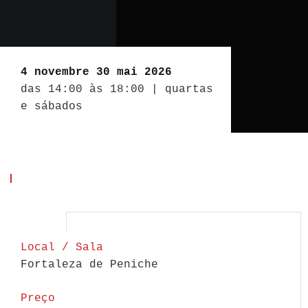
4 novembre 30 mai 2026
das 14:00 às 18:00 | quartas
e sábados
Local / Sala
Fortaleza de Peniche
Preço