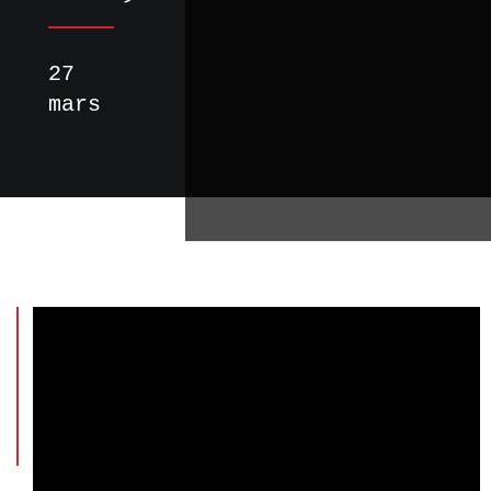
27
mars