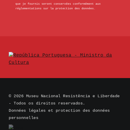
que je fournis seront conservées conformément aux
réglementations sur la protection des données.
© 2026 Museu Nacional Resistência e Liberdade
- Todos os direitos reservados.
Données légales et protection des données
personnelles