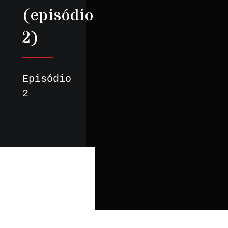
(episódio
2)
Episódio
2