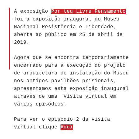
A exposição
Por teu Livre Pensamento
foi a exposição inaugural do Museu
Nacional Resistência e Liberdade,
aberta ao público em 25 de abril de
2019.
Agora que se encontra temporariamente
encerrado para a execução do projeto
de arquitetura de instalação do Museu
nos antigos pavilhões prisionais,
apresentamos esta exposição inaugural
através de uma visita virtual em
vários episódios.
Para ver o episódio 2 da visita
virtual clique
Aqui