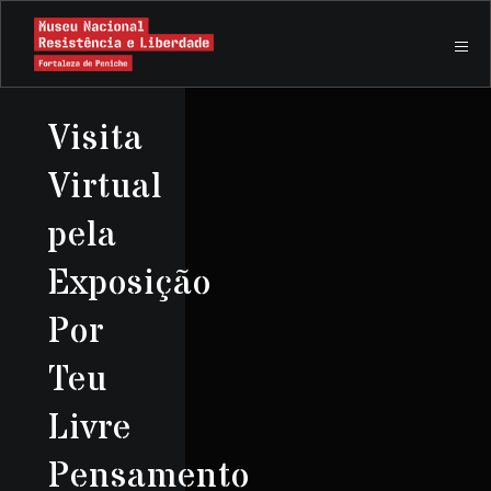
Visita
Virtual
pela
Exposição
Por
Teu
Livre
Pensamento