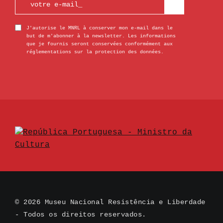
J'autorise le MNRL à conserver mon e-mail dans le
but de m'abonner à la newsletter. Les informations
que je fournis seront conservées conformément aux
réglementations sur la protection des données.
© 2026 Museu Nacional Resistência e Liberdade
- Todos os direitos reservados.