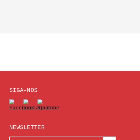
SIGA-NOS
NEWSLETTER