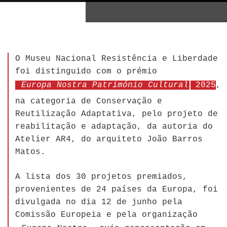
O Museu Nacional Resistência e Liberdade
foi distinguido com o prémio
Europa Nostra Património Cultural
2025
,
na categoria de Conservação e
Reutilização Adaptativa, pelo projeto de
reabilitação e adaptação, da autoria do
Atelier AR4, do arquiteto João Barros
Matos.
A lista dos 30 projetos premiados,
provenientes de 24 países da Europa, foi
divulgada no dia 12 de junho pela
Comissão Europeia e pela organização