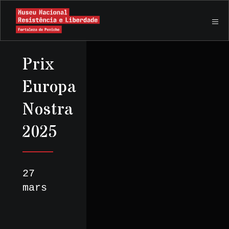
Prix
Europa
Nostra
2025
27
mars