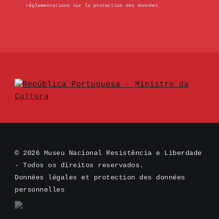
réglementations sur la protection des données.
© 2026 Museu Nacional Resistência e Liberdade
- Todos os direitos reservados.
Données légales et protection des données
personnelles