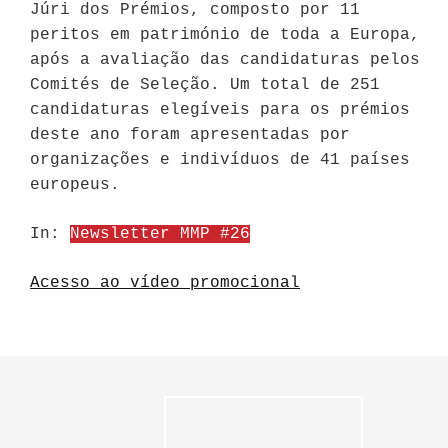
Júri dos Prémios, composto por 11
peritos em património de toda a Europa,
após a avaliação das candidaturas pelos
Comités de Seleção. Um total de 251
candidaturas elegíveis para os prémios
deste ano foram apresentadas por
organizações e indivíduos de 41 países
europeus.
In:
Newsletter MMP #26
Acesso ao vídeo promocional