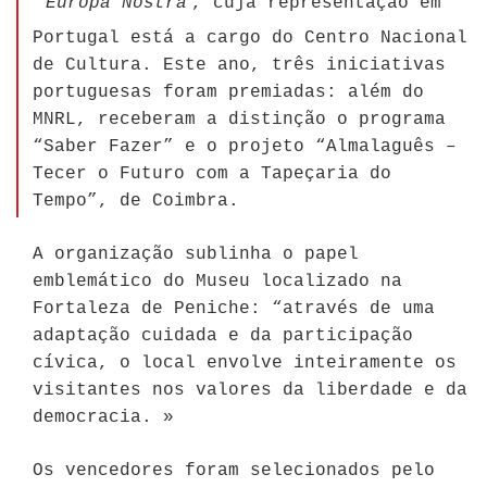
Europa Nostra
, cuja representação em
Portugal está a cargo do Centro Nacional
de Cultura. Este ano, três iniciativas
portuguesas foram premiadas: além do
MNRL, receberam a distinção o programa
“Saber Fazer” e o projeto “Almalaguês –
Tecer o Futuro com a Tapeçaria do
Tempo”, de Coimbra.
A organização sublinha o papel
emblemático do Museu localizado na
Fortaleza de Peniche: “através de uma
adaptação cuidada e da participação
cívica, o local envolve inteiramente os
visitantes nos valores da liberdade e da
democracia. »
Os vencedores foram selecionados pelo