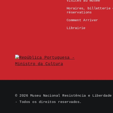
Visites au musée
Horaires, billetterie 
réservations
Comment Arriver
Librairie
© 2026 Museu Nacional Resistência e Liberdade
- Todos os direitos reservados.