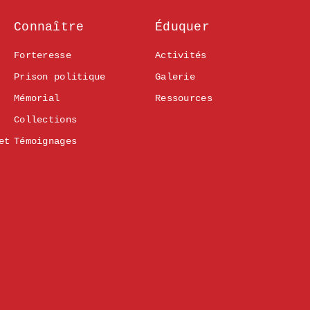
Connaître
Éduquer
Forteresse
Activités
Prison politique
Galerie
Mémorial
Ressources
Collections
et
Témoignages