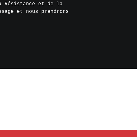
a Résistance et de la
ssage et nous prendrons