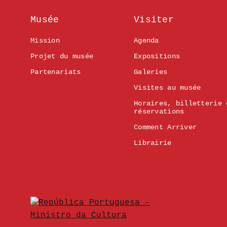
Musée
Visiter
Mission
Agenda
Projet du musée
Expositions
Partenariats
Galeries
Visites au musée
Horaires, billetterie 
réservations
Comment Arriver
Librairie