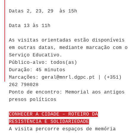
Datas 2, 23, 29 às 15h
Data 13 às 11h
As visitas orientadas estão disponíveis
em outras datas, mediante marcação com o
Serviço Educativo.
Público-alvo: todos(as)
Duração: 45 minutos
Marcações: geral@mnrl.dgpc.pt | (+351)
262 798028
Ponto de encontro: Memorial aos antigos
presos políticos
CONHECER A CIDADE – ROTEIRO DA
RESISTÊNCIA E SOLIDARIEDADE
A visita percorre espaços de memória