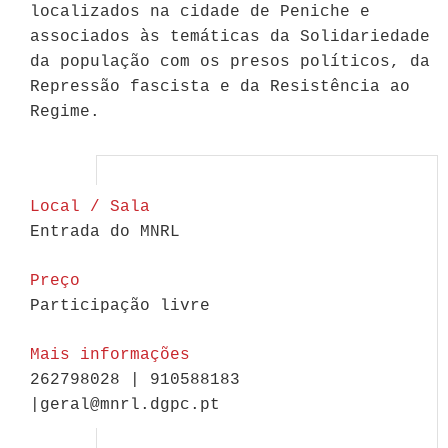
localizados na cidade de Peniche e
associados às temáticas da Solidariedade
da população com os presos políticos, da
Repressão fascista e da Resistência ao
Regime.
Local / Sala
Entrada do MNRL
Preço
Participação livre
Mais informações
262798028 | 910588183
|geral@mnrl.dgpc.pt