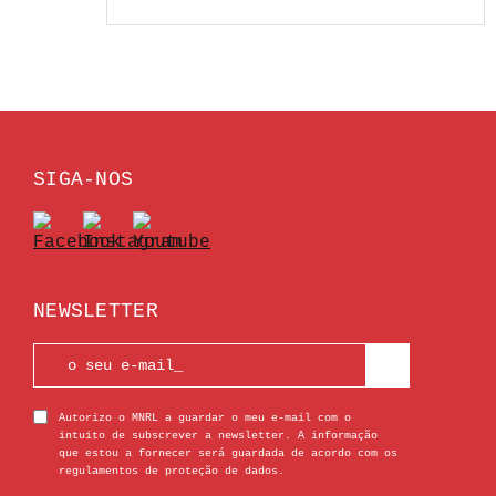
SIGA-NOS
NEWSLETTER
Autorizo o MNRL a guardar o meu e-mail com o
intuito de subscrever a newsletter. A informação
que estou a fornecer será guardada de acordo com os
regulamentos de proteção de dados.