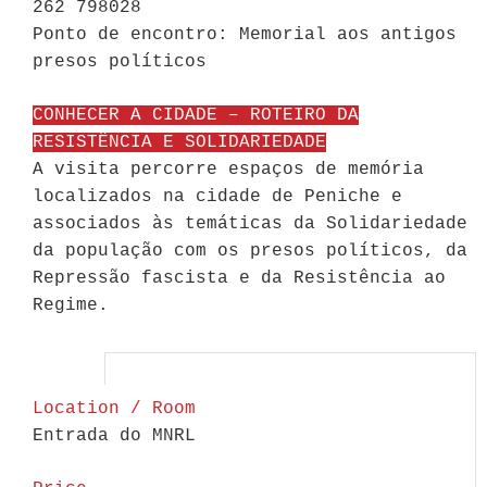
262 798028
Ponto de encontro: Memorial aos antigos
presos políticos
CONHECER A CIDADE – ROTEIRO DA
RESISTÊNCIA E SOLIDARIEDADE
A visita percorre espaços de memória
localizados na cidade de Peniche e
associados às temáticas da Solidariedade
da população com os presos políticos, da
Repressão fascista e da Resistência ao
Regime.
Location / Room
Entrada do MNRL