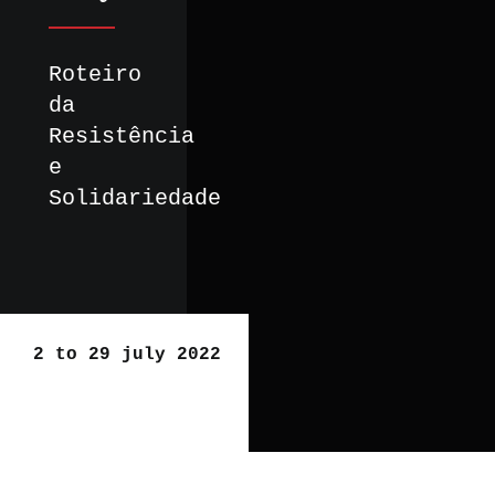
Roteiro
da
Resistência
e
Solidariedade
2 to 29 july 2022