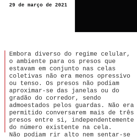
29 de março de 2021
Embora diverso do regime celular,
o ambiente para os presos que
estavam em conjunto nas celas
coletivas não era menos opressivo
ou tenso. Os presos não podiam
aproximar-se das janelas ou do
gradão do corredor, sendo
admoestados pelos guardas. Não era
permitido conversarem mais de três
presos entre si, independentemente
do número existente na cela.
Não podiam rir alto nem sentar-se