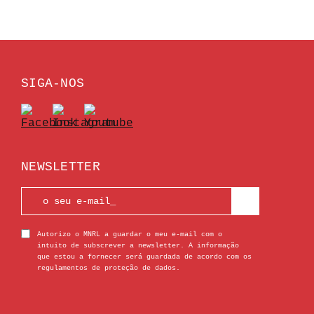
SIGA-NOS
NEWSLETTER
Autorizo o MNRL a guardar o meu e-mail com o
intuito de subscrever a newsletter. A informação
que estou a fornecer será guardada de acordo com os
regulamentos de proteção de dados.