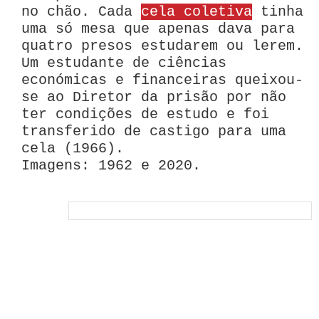
no chão. Cada
cela coletiva
tinha
uma só mesa que apenas dava para
quatro presos estudarem ou lerem.
Um estudante de ciências
económicas e financeiras queixou-
se ao Diretor da prisão por não
ter condições de estudo e foi
transferido de castigo para uma
cela (1966).
Imagens: 1962 e 2020.