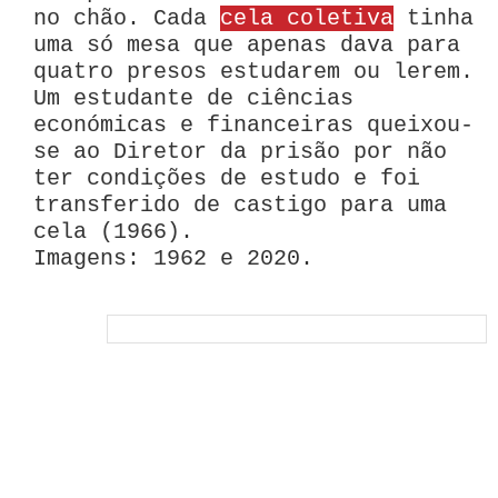
no chão. Cada
cela coletiva
tinha
uma só mesa que apenas dava para
quatro presos estudarem ou lerem.
Um estudante de ciências
económicas e financeiras queixou-
se ao Diretor da prisão por não
ter condições de estudo e foi
transferido de castigo para uma
cela (1966).
Imagens: 1962 e 2020.