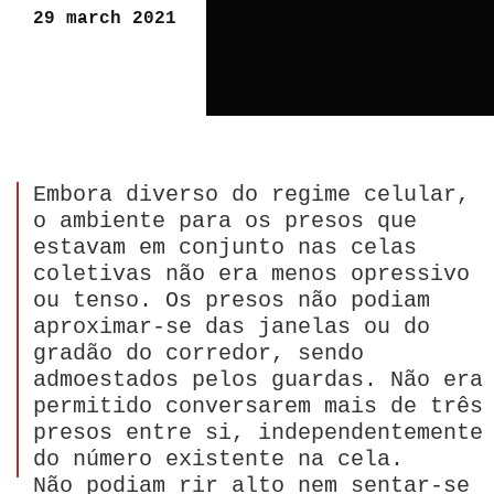
29 march 2021
Embora diverso do regime celular,
o ambiente para os presos que
estavam em conjunto nas celas
coletivas não era menos opressivo
ou tenso. Os presos não podiam
aproximar-se das janelas ou do
gradão do corredor, sendo
admoestados pelos guardas. Não era
permitido conversarem mais de três
presos entre si, independentemente
do número existente na cela.
Não podiam rir alto nem sentar-se