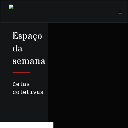
Espaço
da
semana
Celas
coletivas