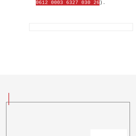
0612 0003 6327 030 26
).