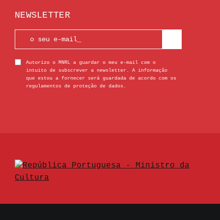
NEWSLETTER
Autorizo o MNRL a guardar o meu e-mail com o
intuito de subscrever a newsletter. A informação
que estou a fornecer será guardada de acordo com os
regulamentos de proteção de dados.