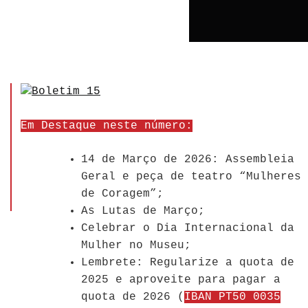
Em Destaque neste número:
14 de Março de 2026: Assembleia
Geral e peça de teatro “Mulheres
de Coragem”;
As Lutas de Março;
Celebrar o Dia Internacional da
Mulher no Museu;
Lembrete: Regularize a quota de
2025 e aproveite para pagar a
quota de 2026 (
IBAN PT50 0035