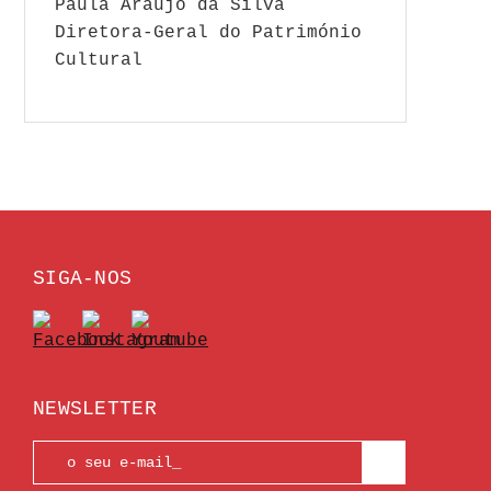
Paula Araújo da Silva
Diretora-Geral do Património
Cultural
SIGA-NOS
NEWSLETTER