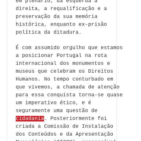
em plenário, da esquerda à
direita, a requalificação e a
preservação da sua memória
histórica, enquanto ex-prisão
política da ditadura.
É com assumido orgulho que estamos
a posicionar Portugal na rota
internacional dos monumentos e
museus que celebram os Direitos
Humanos. No tempo conturbado em
que vivemos, a chamada de atenção
para essa conquista torna-se quase
um imperativo ético, e é
seguramente uma questão de
cidadania
. Posteriormente foi
criada a Comissão de Instalação
dos Conteúdos e da Apresentação