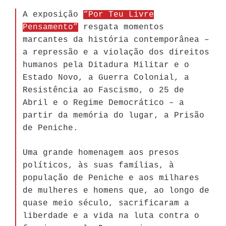
A exposição
“Por Teu Livre
Pensamento”
resgata momentos
marcantes da história contemporânea –
a repressão e a violação dos direitos
humanos pela Ditadura Militar e o
Estado Novo, a Guerra Colonial, a
Resistência ao Fascismo, o 25 de
Abril e o Regime Democrático – a
partir da memória do lugar, a Prisão
de Peniche.
Uma grande homenagem aos presos
políticos, às suas famílias, à
população de Peniche e aos milhares
de mulheres e homens que, ao longo de
quase meio século, sacrificaram a
liberdade e a vida na luta contra o