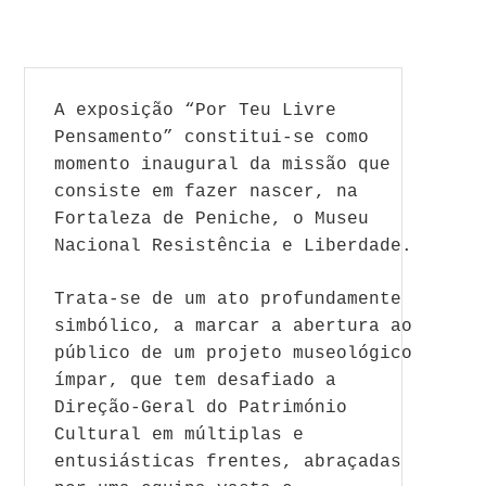
A exposição “Por Teu Livre
Pensamento” constitui-se como
momento inaugural da missão que
consiste em fazer nascer, na
Fortaleza de Peniche, o Museu
Nacional Resistência e Liberdade.
Trata-se de um ato profundamente
simbólico, a marcar a abertura ao
público de um projeto museológico
ímpar, que tem desafiado a
Direção-Geral do Património
Cultural em múltiplas e
entusiásticas frentes, abraçadas