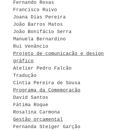
Fernando Rosas
Francisco Ruivo
Joana Dias Pereira
João Barros Matos
João Bonifácio Serra
Manuela Bernardino
Rui Venâncio
Projeto de comunicação e design
gráfico
Atelier Pedro Falcão
Tradução
Cíntia Pereira de Sousa
Programa da Comemoração
David Santos
Fátima Roque
Rosalina Carmona
Gestão orçamental
Fernanda Steiger Garção