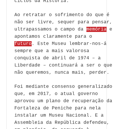
ciclos da História.
Ao retratar o sofrimento do que é
não ser livre, sequer para pensar,
ultrapassamos o campo da
memória
e
apontamos claramente para o
futuro
. Este Museu lembrar-nos-á
sempre que a mais valorosa
conquista de abril de 1974 – a
Liberdade – continuará a ser o que
não queremos, nunca mais, perder.
Foi mediante consenso generalizado
que, em 2017, o atual governo
aprovou um plano de recuperação da
Fortaleza de Peniche para nela
instalar um Museu Nacional. E a
Assembleia da República defendeu,