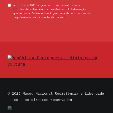
Autorizo o MNRL a guardar o meu e-mail com o
intuito de subscrever a newsletter. A informação
que estou a fornecer será guardada de acordo com os
regulamentos de proteção de dados.
© 2026 Museu Nacional Resistência e Liberdade
- Todos os direitos reservados