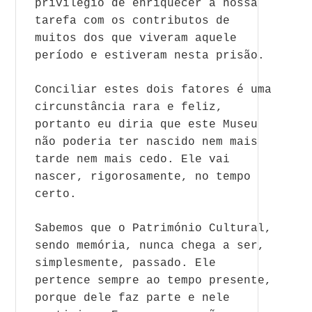
privilégio de enriquecer a nossa
tarefa com os contributos de
muitos dos que viveram aquele
período e estiveram nesta prisão.
Conciliar estes dois fatores é uma
circunstância rara e feliz,
portanto eu diria que este Museu
não poderia ter nascido nem mais
tarde nem mais cedo. Ele vai
nascer, rigorosamente, no tempo
certo.
Sabemos que o Património Cultural,
sendo memória, nunca chega a ser,
simplesmente, passado. Ele
pertence sempre ao tempo presente,
porque dele faz parte e nele