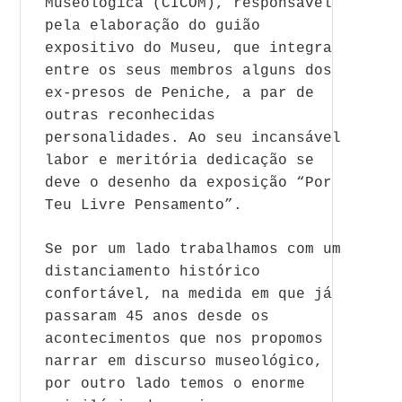
Museológica (CICOM), responsável
pela elaboração do guião
expositivo do Museu, que integra
entre os seus membros alguns dos
ex-presos de Peniche, a par de
outras reconhecidas
personalidades. Ao seu incansável
labor e meritória dedicação se
deve o desenho da exposição “Por
Teu Livre Pensamento”.
Se por um lado trabalhamos com um
distanciamento histórico
confortável, na medida em que já
passaram 45 anos desde os
acontecimentos que nos propomos
narrar em discurso museológico,
por outro lado temos o enorme