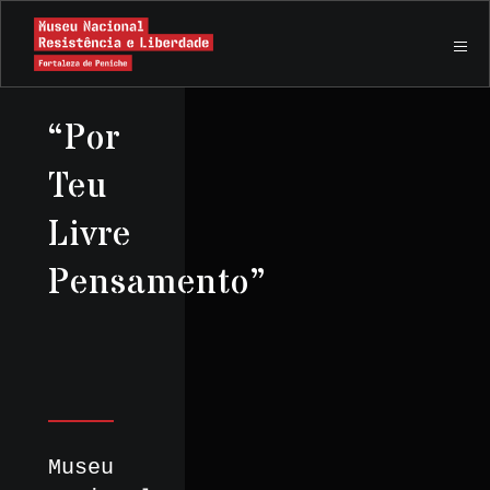
“Por
Teu
Livre
Pensamento”
Museu