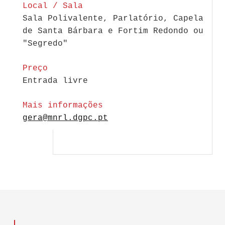
Local / Sala
Sala Polivalente, Parlatório, Capela
de Santa Bárbara e Fortim Redondo ou
"Segredo"
Preço
Entrada livre
Mais informações
gera@mnrl.dgpc.pt