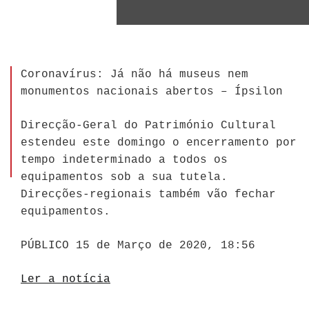
Coronavírus: Já não há museus nem
monumentos nacionais abertos – Ípsilon
Direcção-Geral do Património Cultural
estendeu este domingo o encerramento por
tempo indeterminado a todos os
equipamentos sob a sua tutela.
Direcções-regionais também vão fechar
equipamentos.
PÚBLICO 15 de Março de 2020, 18:56
Ler a notícia