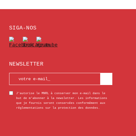
SIGA-NOS
NEWSLETTER
J'autorise le MNRL à conserver mon e-mail dans le
but de m'abonner à la newsletter. Les informations
que je fournis seront conservées conformément aux
réglementations sur la protection des données.