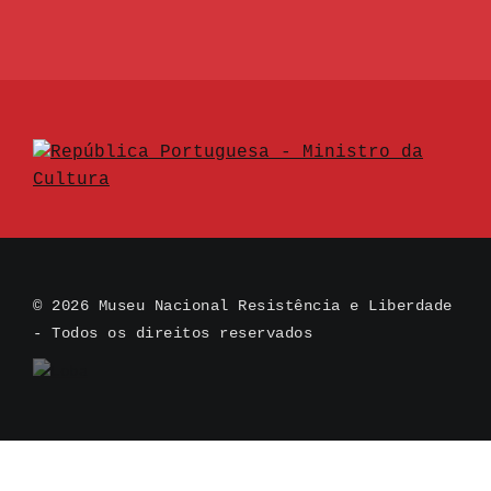
© 2026 Museu Nacional Resistência e Liberdade
- Todos os direitos reservados