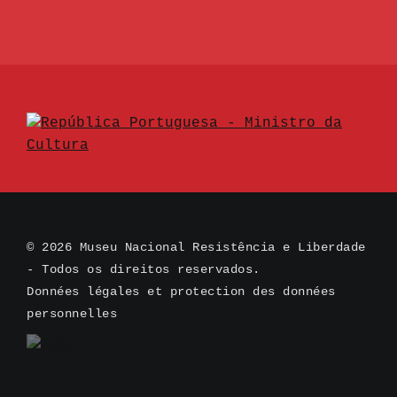
© 2026 Museu Nacional Resistência e Liberdade
- Todos os direitos reservados.
Données légales et protection des données
personnelles