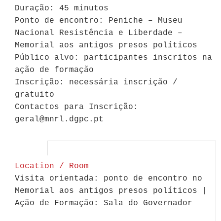
Duração: 45 minutos
Ponto de encontro: Peniche – Museu
Nacional Resistência e Liberdade –
Memorial aos antigos presos políticos
Público alvo: participantes inscritos na
ação de formação
Inscrição: necessária inscrição /
gratuito
Contactos para Inscrição:
geral@mnrl.dgpc.pt
Location / Room
Visita orientada: ponto de encontro no
Memorial aos antigos presos políticos |
Ação de Formação: Sala do Governador