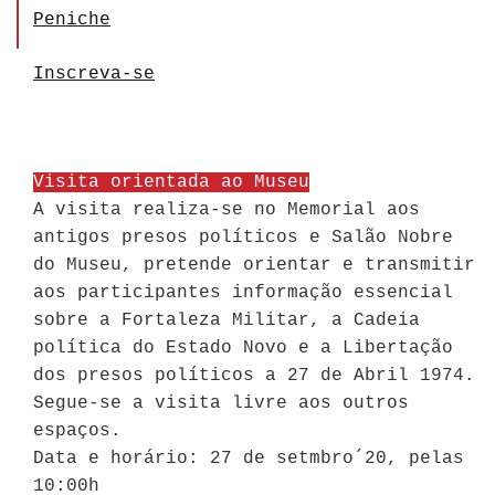
Peniche
Inscreva-se
Visita orientada ao Museu
A visita realiza-se no Memorial aos
antigos presos políticos e Salão Nobre
do Museu, pretende orientar e transmitir
aos participantes informação essencial
sobre a Fortaleza Militar, a Cadeia
política do Estado Novo e a Libertação
dos presos políticos a 27 de Abril 1974.
Segue-se a visita livre aos outros
espaços.
Data e horário: 27 de setmbro´20, pelas
10:00h