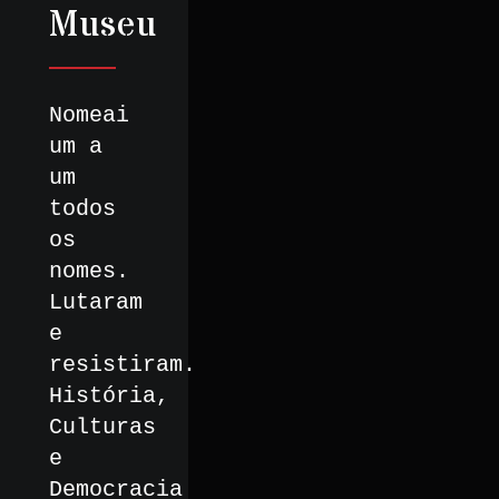
Museu
Nomeai
um a
um
todos
os
nomes.
Lutaram
e
resistiram.
História,
Culturas
e
Democracia