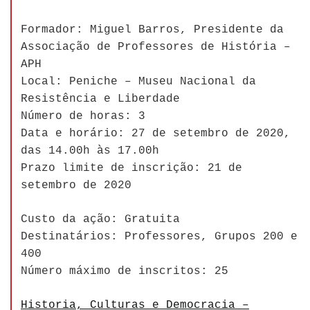
Formador: Miguel Barros, Presidente da
Associação de Professores de História –
APH
Local: Peniche – Museu Nacional da
Resistência e Liberdade
Número de horas: 3
Data e horário: 27 de setembro de 2020,
das 14.00h às 17.00h
Prazo limite de inscrição: 21 de
setembro de 2020
Custo da ação: Gratuita
Destinatários: Professores, Grupos 200 e
400
Número máximo de inscritos: 25
Historia, Culturas e Democracia –