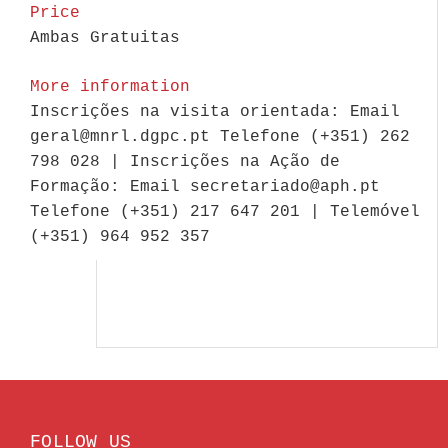
Price
Ambas Gratuitas
More information
Inscrições na visita orientada: Email
geral@mnrl.dgpc.pt Telefone (+351) 262
798 028 | Inscrições na Ação de
Formação: Email secretariado@aph.pt
Telefone (+351) 217 647 201 | Telemóvel
(+351) 964 952 357
FOLLOW US