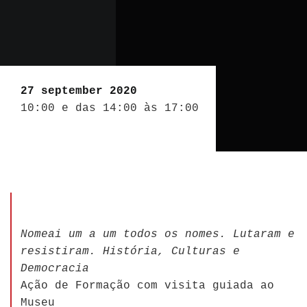
27 september 2020
10:00 e das 14:00 às 17:00
Nomeai um a um todos os nomes. Lutaram e
resistiram. História, Culturas e
Democracia
Ação de Formação com visita guiada ao
Museu