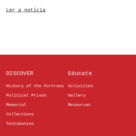
Ler a notícia
DISCOVER
Educate
History of the Fortress
Activities
Political Prison
Gallery
Memorial
Resources
Collections
Testimonies