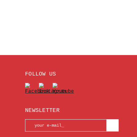
FOLLOW US
NEWSLETTER