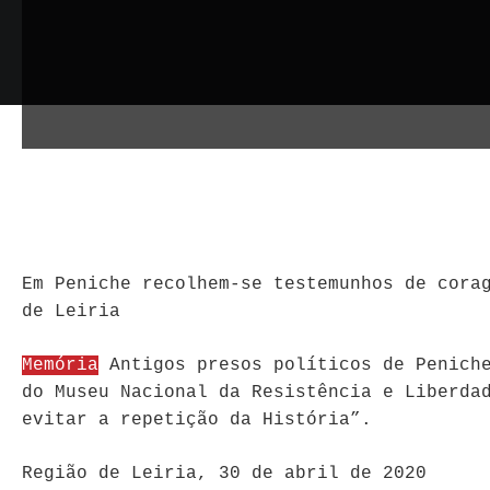
Em Peniche recolhem-se testemunhos de cora
de Leiria
Memória
Antigos presos políticos de Peniche
do Museu Nacional da Resistência e Liberda
evitar a repetição da História”.
Região de Leiria, 30 de abril de 2020