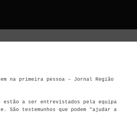
gem na primeira pessoa – Jornal Região
 estão a ser entrevistados pela equipa
de. São testemunhos que podem “ajudar a