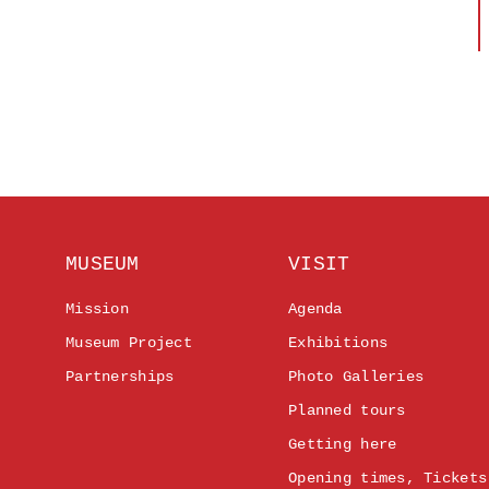
MUSEUM
VISIT
Mission
Agenda
Museum Project
Exhibitions
Partnerships
Photo Galleries
Planned tours
Getting here
Opening times, Tickets