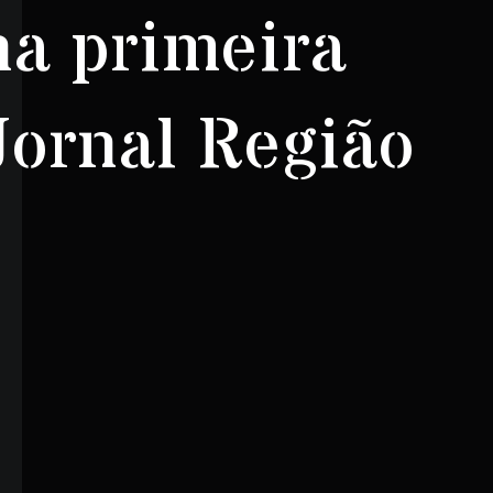
a primeira
Jornal Região