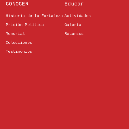
CONOCER
Educar
Historia de la Fortaleza
Actividades
Prisión Política
Galería
Memorial
Recursos
Colecciones
Testimonios