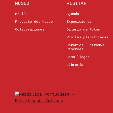
MUSEO
VISITAR
Misión
Agenda
Proyecto del Museo
Exposiciones
Colaboraciones
Galería de Fotos
Visitas planificadas
Horarios, Entradas,
Reservas
Cómo llegar
Librería