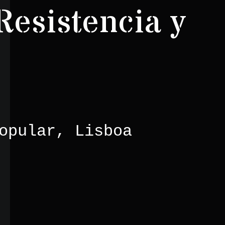
Resistencia y
opular, Lisboa