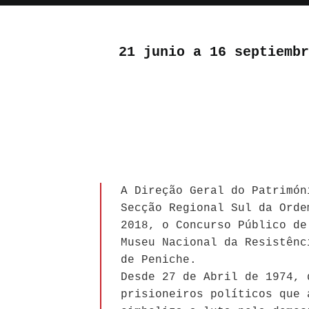
21 junio a 16 septiembr
A Direção Geral do Patrimón
Secção Regional Sul da Orde
2018, o Concurso Público de
Museu Nacional da Resistênc
de Peniche.
Desde 27 de Abril de 1974, 
prisioneiros políticos que 