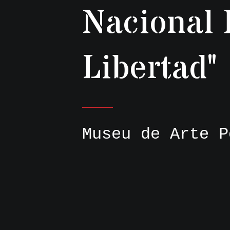
Nacional 
Libertad"
Museu de Arte P