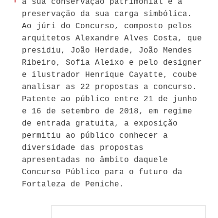
a sua conservação patrimonial e a
preservação da sua carga simbólica.
Ao júri do Concurso, composto pelos
arquitetos Alexandre Alves Costa, que
presidiu, João Herdade, João Mendes
Ribeiro, Sofia Aleixo e pelo designer
e ilustrador Henrique Cayatte, coube
analisar as 22 propostas a concurso.
Patente ao público entre 21 de junho
e 16 de setembro de 2018, em regime
de entrada gratuita, a exposição
permitiu ao público conhecer a
diversidade das propostas
apresentadas no âmbito daquele
Concurso Público para o futuro da
Fortaleza de Peniche.