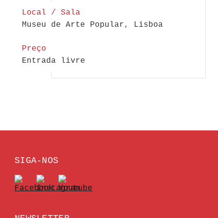
Local / Sala
Museu de Arte Popular, Lisboa
Preço
Entrada livre
SIGA-NOS