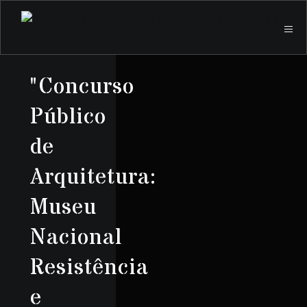
"Concurso
Público
de
Arquitetura:
Museu
Nacional
Resistência
e