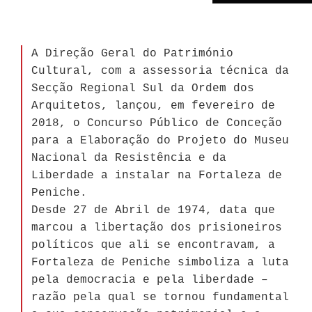
A Direção Geral do Património
Cultural, com a assessoria técnica da
Secção Regional Sul da Ordem dos
Arquitetos, lançou, em fevereiro de
2018, o Concurso Público de Conceção
para a Elaboração do Projeto do Museu
Nacional da Resistência e da
Liberdade a instalar na Fortaleza de
Peniche.
Desde 27 de Abril de 1974, data que
marcou a libertação dos prisioneiros
políticos que ali se encontravam, a
Fortaleza de Peniche simboliza a luta
pela democracia e pela liberdade –
razão pela qual se tornou fundamental