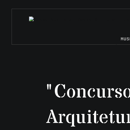
MUS
"Concurso
Arquitetu