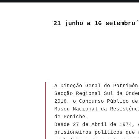
21 junho a 16 setembro´
A Direção Geral do Patrimón
Secção Regional Sul da Orde
2018, o Concurso Público de
Museu Nacional da Resistênc
de Peniche.
Desde 27 de Abril de 1974, 
prisioneiros políticos que 