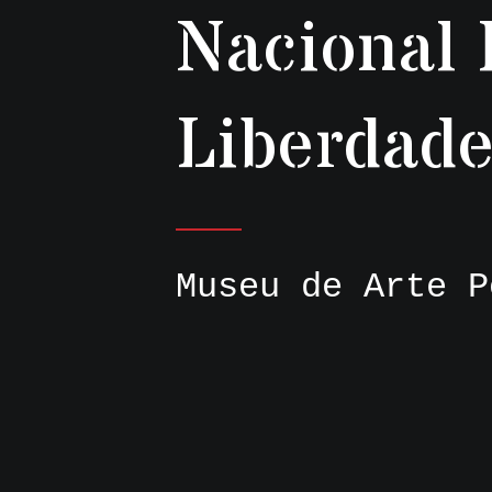
Nacional 
Liberdade
Museu de Arte P