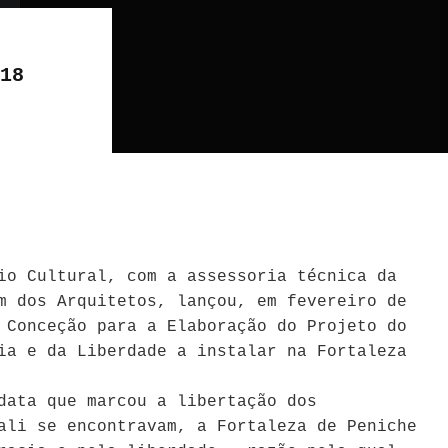
18
io Cultural, com a assessoria técnica da
m dos Arquitetos, lançou, em fevereiro de
 Conceção para a Elaboração do Projeto do
ia e da Liberdade a instalar na Fortaleza
data que marcou a libertação dos
ali se encontravam, a Fortaleza de Peniche