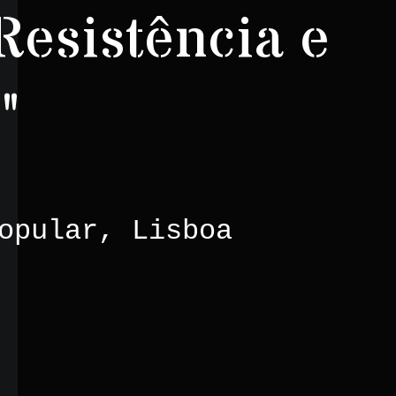
Resistência e
"
opular, Lisboa