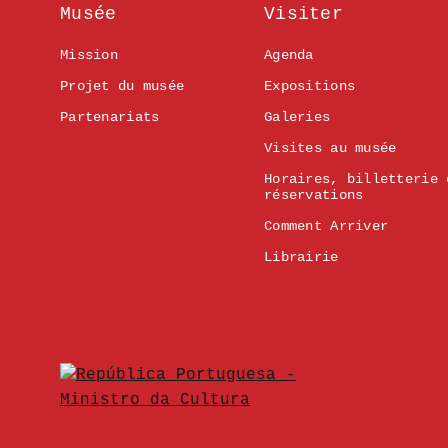
Musée
Visiter
Mission
Agenda
Projet du musée
Expositions
Partenariats
Galeries
Visites au musée
Horaires, billetterie 
réservations
Comment Arriver
Librairie