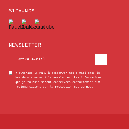
SIGA-NOS
NEWSLETTER
J'autorise le MNRL à conserver mon e-mail dans le
but de m'abonner à la newsletter. Les informations
que je fournis seront conservées conformément aux
réglementations sur la protection des données.