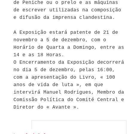
de Peniche ou o prelo e as máquinas
de escrever utilizadas na composição
e difusão da imprensa clandestina.
A Exposição estará patente de 21 de
novembro a 5 de dezembro, com o
Horário de Quarta a Domingo, entre as
14 e as 18 Horas.
O Encerramento da Exposição decorrerá
no dia 5 de dezembro, pelas 16:00,
com a apresentação do Livro, « 100
anos de vida de luta », em que
intervirá Manuel Rodrigues, Membro da
Comissão Política do Comité Central e
Diretor do « Avante ».