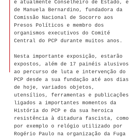
e atualmente Conselheiro de Estado, e
de Manuela Bernardino, fundadora da
Comissão Nacional de Socorro aos
Presos Políticos e membro dos
organismos executivos do Comité
Central do PCP durante muitos anos.
Nesta importante exposição, estarão
expostos, além de 17 painéis alusivos
ao percurso de luta e intervenção do
PCP desde a sua fundação até aos dias
de hoje, variados objetos,
utensílios, ferramentas e publicações
ligados a importantes momentos da
História do PCP e da sua heroica
resistência à ditadura fascista, como
por exemplo o relógio utilizado por
Rogério Paulo na organização da Fuga