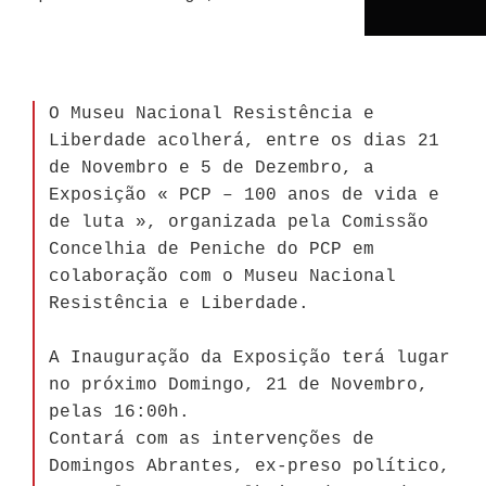
O Museu Nacional Resistência e
Liberdade acolherá, entre os dias 21
de Novembro e 5 de Dezembro, a
Exposição « PCP – 100 anos de vida e
de luta », organizada pela Comissão
Concelhia de Peniche do PCP em
colaboração com o Museu Nacional
Resistência e Liberdade.
A Inauguração da Exposição terá lugar
no próximo Domingo, 21 de Novembro,
pelas 16:00h.
Contará com as intervenções de
Domingos Abrantes, ex-preso político,