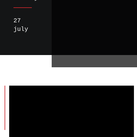
27
july