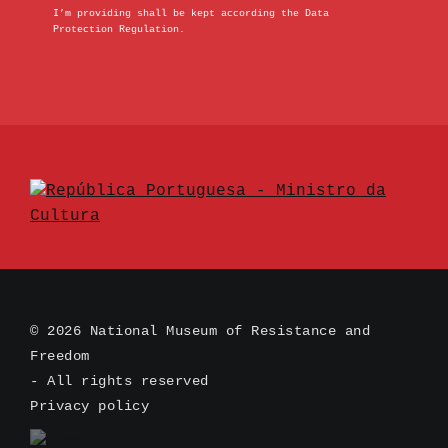
I’m providing shall be kept according the Data
Protection Regulation.
© 2026 National Museum of Resistance and
Freedom
- All rights reserved
Privacy policy