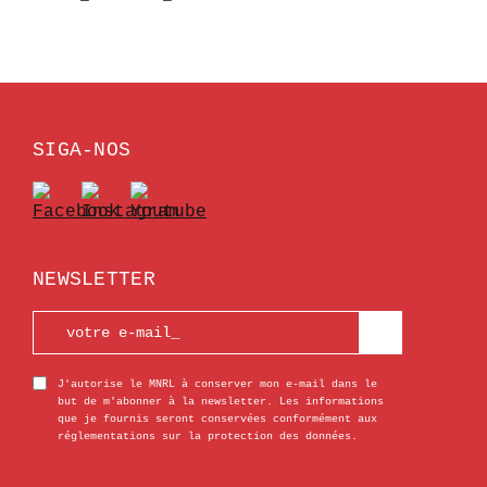
SIGA-NOS
NEWSLETTER
J'autorise le MNRL à conserver mon e-mail dans le
but de m'abonner à la newsletter. Les informations
que je fournis seront conservées conformément aux
réglementations sur la protection des données.