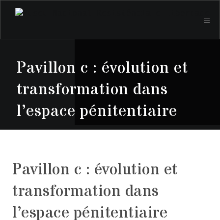
Pavillon c : évolution et
transformation dans
l’espace pénitentiaire
Pavillon c : évolution et
transformation dans
l’espace pénitentiaire