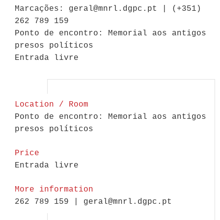
Marcações: geral@mnrl.dgpc.pt | (+351)
262 789 159
Ponto de encontro: Memorial aos antigos
presos políticos
Entrada livre
Location / Room
Ponto de encontro: Memorial aos antigos
presos políticos
Price
Entrada livre
More information
262 789 159 | geral@mnrl.dgpc.pt