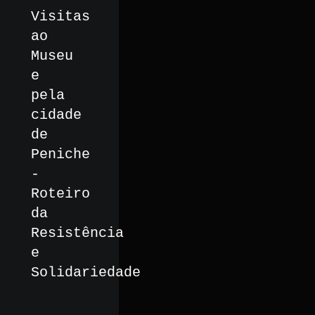
Visitas
ao
Museu
e
pela
cidade
de
Peniche
-
Roteiro
da
Resistência
e
Solidariedade