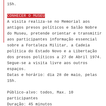
15h.
CONHECER O MUSEU
A visita realiza-se no Memorial aos
antigos presos políticos e Salão Nobre
do Museu, pretende orientar e transmitir
aos participantes informação essencial
sobre a Fortaleza Militar, a Cadeia
política do Estado Novo e a Libertação
dos presos políticos a 27 de Abril 1974.
Segue-se a visita livre aos outros
espaços.
Datas e horário: dia 28 de maio, pelas
15h.
Público-alvo: todos, Max. 10
participantes
Duração: 45 minutos