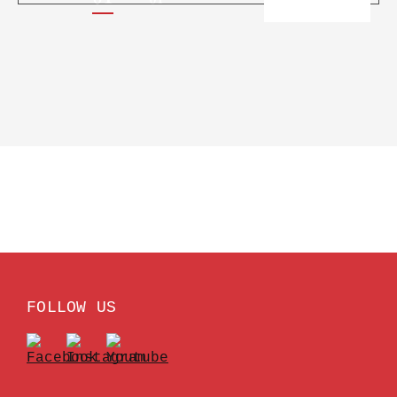
FOLLOW US