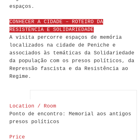
espaços.
CONHECER A CIDADE – ROTEIRO DA
RESISTÊNCIA E SOLIDARIEDADE
A visita percorre espaços de memória
localizados na cidade de Peniche e
associados às temáticas da Solidariedade
da população com os presos políticos, da
Repressão fascista e da Resistência ao
Regime.
Location / Room
Ponto de encontro: Memorial aos antigos
presos políticos
Price