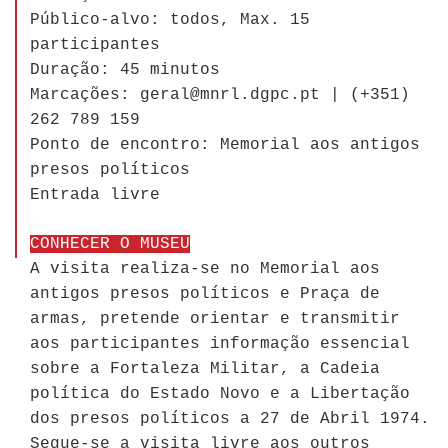
Público-alvo: todos, Max. 15
participantes
Duração: 45 minutos
Marcações: geral@mnrl.dgpc.pt | (+351)
262 789 159
Ponto de encontro: Memorial aos antigos
presos políticos
Entrada livre
CONHECER O MUSEU
A visita realiza-se no Memorial aos
antigos presos políticos e Praça de
armas, pretende orientar e transmitir
aos participantes informação essencial
sobre a Fortaleza Militar, a Cadeia
política do Estado Novo e a Libertação
dos presos políticos a 27 de Abril 1974.
Segue-se a visita livre aos outros