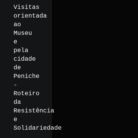
Visitas
orientada
ao
Museu
e
pela
cidade
de
Peniche
-
Roteiro
da
Resistência
e
Solidariedade