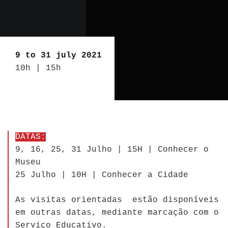
9 to 31 july 2021
10h | 15h
DATAS:
9, 16, 25, 31 Julho | 15H | Conhecer o
Museu
25 Julho | 10H | Conhecer a Cidade
As visitas orientadas estão disponíveis
em outras datas, mediante marcação com o
Serviço Educativo.