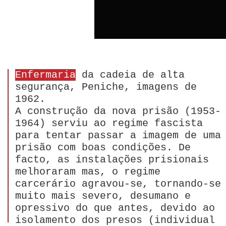
Enfermaria
da cadeia de alta
segurança, Peniche, imagens de
1962.
A construção da nova prisão (1953-
1964) serviu ao regime fascista
para tentar passar a imagem de uma
prisão com boas condições. De
facto, as instalações prisionais
melhoraram mas, o regime
carcerário agravou-se, tornando-se
muito mais severo, desumano e
opressivo do que antes, devido ao
isolamento dos presos (individual