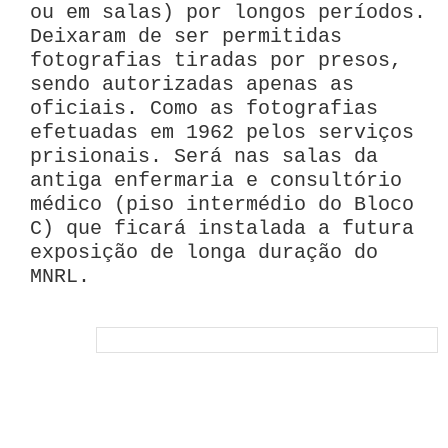
ou em salas) por longos períodos.
Deixaram de ser permitidas
fotografias tiradas por presos,
sendo autorizadas apenas as
oficiais. Como as fotografias
efetuadas em 1962 pelos serviços
prisionais. Será nas salas da
antiga enfermaria e consultório
médico (piso intermédio do Bloco
C) que ficará instalada a futura
exposição de longa duração do
MNRL.