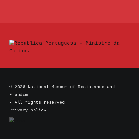
© 2026 National Museum of Resistance and
Freedom
- All rights reserved
Privacy policy