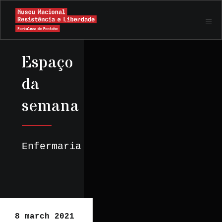
Espaço
da
semana
Enfermaria
8 march 2021