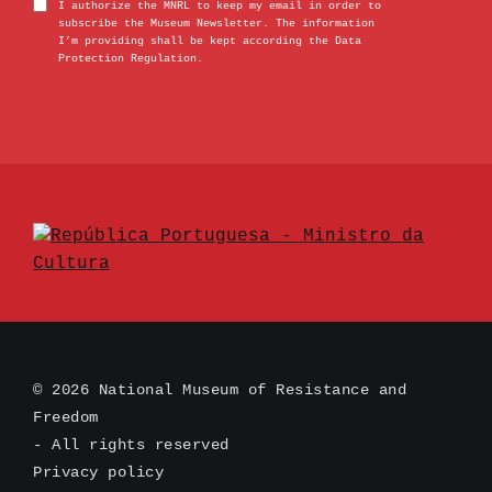
I authorize the MNRL to keep my email in order to
subscribe the Museum Newsletter. The information
I’m providing shall be kept according the Data
Protection Regulation.
© 2026 National Museum of Resistance and
Freedom
- All rights reserved
Privacy policy