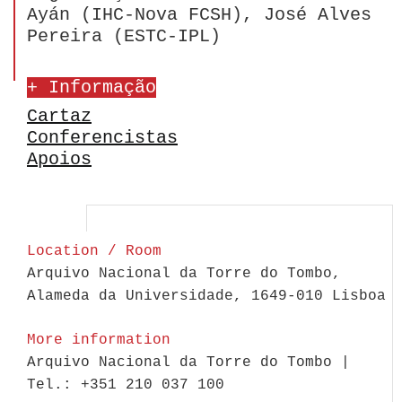
Ayán (IHC-Nova FCSH), José Alves
Pereira (ESTC-IPL)
+ Informação
Cartaz
Conferencistas
Apoios
Location / Room
Arquivo Nacional da Torre do Tombo,
Alameda da Universidade, 1649-010 Lisboa
More information
Arquivo Nacional da Torre do Tombo |
Tel.: +351 210 037 100