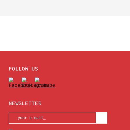
FOLLOW US
NEWSLETTER