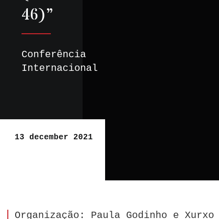
46)”
Conferência
Internacional
13 december 2021
Organização: Paula Godinho e Xurxo