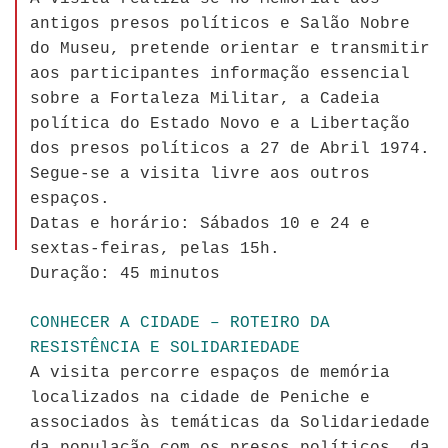
antigos presos políticos e Salão Nobre
do Museu, pretende orientar e transmitir
aos participantes informação essencial
sobre a Fortaleza Militar, a Cadeia
política do Estado Novo e a Libertação
dos presos políticos a 27 de Abril 1974.
Segue-se a visita livre aos outros
espaços.
Datas e horário: Sábados 10 e 24 e
sextas-feiras, pelas 15h.
Duração: 45 minutos
CONHECER A CIDADE – ROTEIRO DA
RESISTÊNCIA E SOLIDARIEDADE
A visita percorre espaços de memória
localizados na cidade de Peniche e
associados às temáticas da Solidariedade