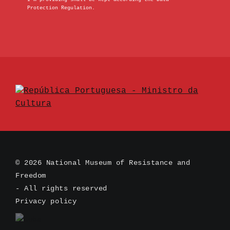
Protection Regulation.
© 2026 National Museum of Resistance and
Freedom
- All rights reserved
Privacy policy