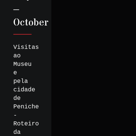
–
October
Visitas
ao
Museu
e
pela
cidade
de
Peniche
-
Roteiro
da