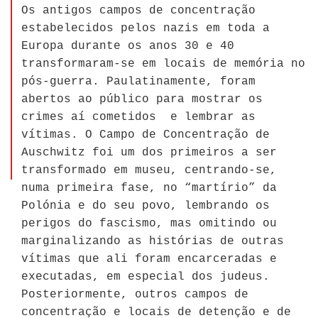
Os antigos campos de concentração
estabelecidos pelos nazis em toda a
Europa durante os anos 30 e 40
transformaram-se em locais de memória no
pós-guerra. Paulatinamente, foram
abertos ao público para mostrar os
crimes aí cometidos e lembrar as
vítimas. O Campo de Concentração de
Auschwitz foi um dos primeiros a ser
transformado em museu, centrando-se,
numa primeira fase, no “martírio” da
Polónia e do seu povo, lembrando os
perigos do fascismo, mas omitindo ou
marginalizando as histórias de outras
vítimas que ali foram encarceradas e
executadas, em especial dos judeus.
Posteriormente, outros campos de
concentração e locais de detenção e de