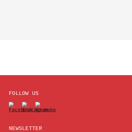
FOLLOW US
NEWSLETTER