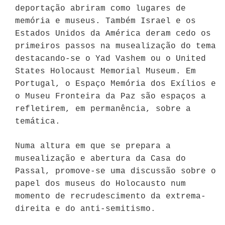
deportação abriram como lugares de
memória e museus. Também Israel e os
Estados Unidos da América deram cedo os
primeiros passos na musealização do tema
destacando-se o Yad Vashem ou o United
States Holocaust Memorial Museum. Em
Portugal, o Espaço Memória dos Exílios e
o Museu Fronteira da Paz são espaços a
refletirem, em permanência, sobre a
temática.
Numa altura em que se prepara a
musealização e abertura da Casa do
Passal, promove-se uma discussão sobre o
papel dos museus do Holocausto num
momento de recrudescimento da extrema-
direita e do anti-semitismo.