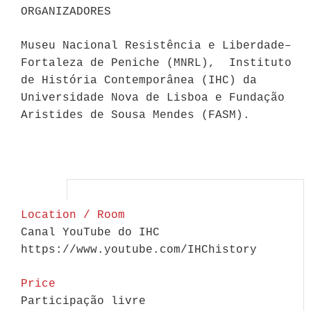
ORGANIZADORES
Museu Nacional Resistência e Liberdade–
Fortaleza de Peniche (MNRL), Instituto
de História Contemporânea (IHC) da
Universidade Nova de Lisboa e Fundação
Aristides de Sousa Mendes (FASM).
Location / Room
Canal YouTube do IHC
https://www.youtube.com/IHChistory
Price
Participação livre