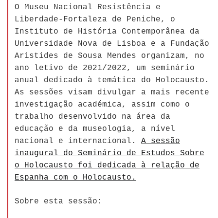
O Museu Nacional Resistência e
Liberdade-Fortaleza de Peniche, o
Instituto de História Contemporânea da
Universidade Nova de Lisboa e a Fundação
Aristides de Sousa Mendes organizam, no
ano letivo de 2021/2022, um seminário
anual dedicado à temática do Holocausto.
As sessões visam divulgar a mais recente
investigação académica, assim como o
trabalho desenvolvido na área da
educação e da museologia, a nível
nacional e internacional.
A sessão
inaugural do Seminário de Estudos Sobre
o Holocausto foi dedicada à relação de
Espanha com o Holocausto.
Sobre esta sessão: