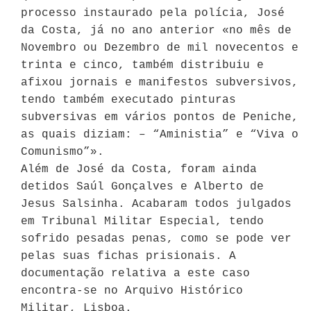
processo instaurado pela polícia, José
da Costa, já no ano anterior «no mês de
Novembro ou Dezembro de mil novecentos e
trinta e cinco, também distribuiu e
afixou jornais e manifestos subversivos,
tendo também executado pinturas
subversivas em vários pontos de Peniche,
as quais diziam: – “Aministia” e “Viva o
Comunismo”».
Além de José da Costa, foram ainda
detidos Saúl Gonçalves e Alberto de
Jesus Salsinha. Acabaram todos julgados
em Tribunal Militar Especial, tendo
sofrido pesadas penas, como se pode ver
pelas suas fichas prisionais. A
documentação relativa a este caso
encontra-se no Arquivo Histórico
Militar, Lisboa.