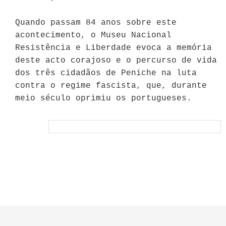
Quando passam 84 anos sobre este
acontecimento, o Museu Nacional
Resistência e Liberdade evoca a memória
deste acto corajoso e o percurso de vida
dos três cidadãos de Peniche na luta
contra o regime fascista, que, durante
meio século oprimiu os portugueses.