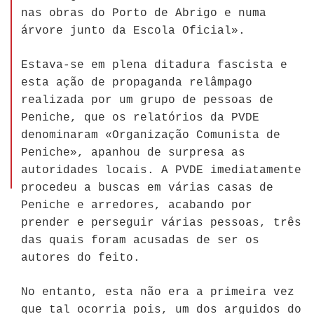
nas obras do Porto de Abrigo e numa
árvore junto da Escola Oficial».
Estava-se em plena ditadura fascista e
esta ação de propaganda relâmpago
realizada por um grupo de pessoas de
Peniche, que os relatórios da PVDE
denominaram «Organização Comunista de
Peniche», apanhou de surpresa as
autoridades locais. A PVDE imediatamente
procedeu a buscas em várias casas de
Peniche e arredores, acabando por
prender e perseguir várias pessoas, três
das quais foram acusadas de ser os
autores do feito.
No entanto, esta não era a primeira vez
que tal ocorria pois, um dos arguidos do