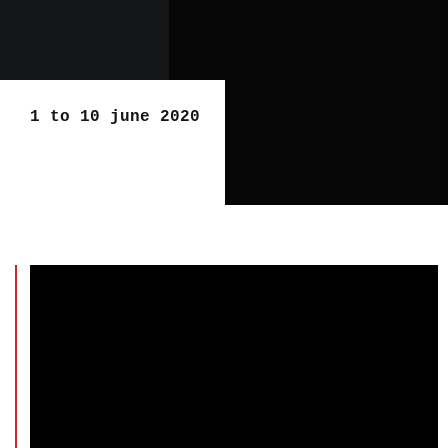
1 to 10 june 2020