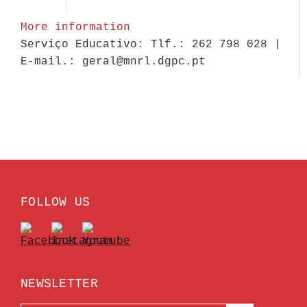
More information
Serviço Educativo: Tlf.: 262 798 028 |
E-mail.: geral@mnrl.dgpc.pt
FOLLOW US
NEWSLETTER