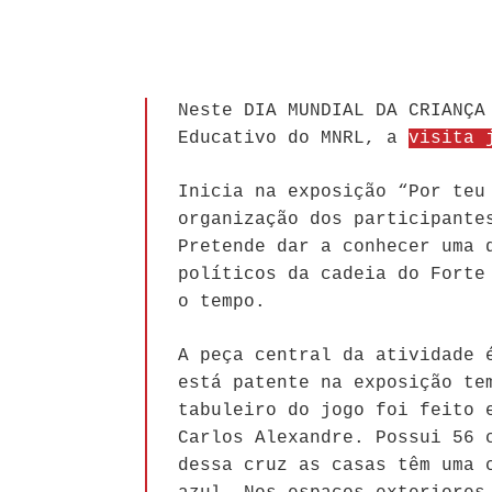
Neste DIA MUNDIAL DA CRIANÇA
Educativo do MNRL, a
visita 
Inicia na exposição “Por teu
organização dos participante
Pretende dar a conhecer uma 
políticos da cadeia do Forte
o tempo.
A peça central da atividade 
está patente na exposição te
tabuleiro do jogo foi feito 
Carlos Alexandre. Possui 56 
dessa cruz as casas têm uma 