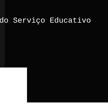
do Serviço Educativo