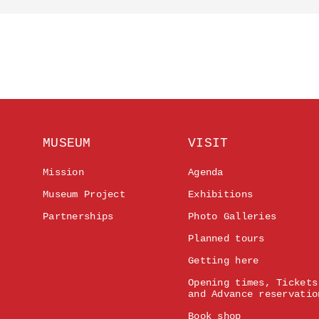
MUSEUM
VISIT
Mission
Agenda
Museum Project
Exhibitions
Partnerships
Photo Galleries
Planned tours
Getting here
Opening times, Tickets
and Advance reservatio
Book shop