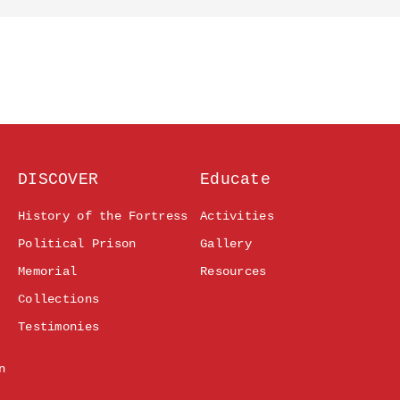
DISCOVER
Educate
History of the Fortress
Activities
Political Prison
Gallery
Memorial
Resources
Collections
Testimonies
n