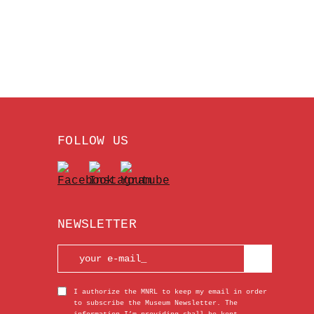
FOLLOW US
NEWSLETTER
I authorize the MNRL to keep my email in order
to subscribe the Museum Newsletter. The