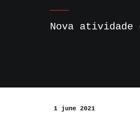
Nova atividade 
1 june 2021