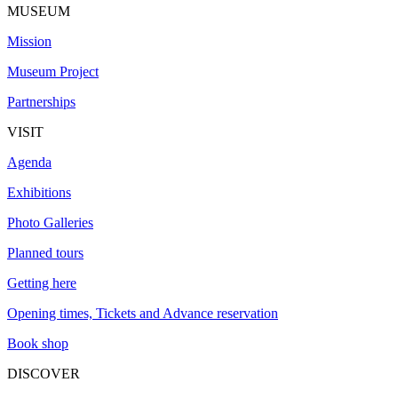
MUSEUM
Mission
Museum Project
Partnerships
VISIT
Agenda
Exhibitions
Photo Galleries
Planned tours
Getting here
Opening times, Tickets and Advance reservation
Book shop
DISCOVER