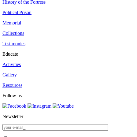
History of the Fortress
Political Prison
Memorial
Collections
Testimonies
Educate
Activities
Gallery
Resources
Follow us
Newsletter