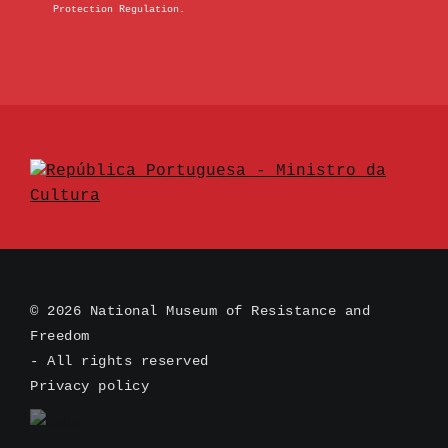
Protection Regulation.
© 2026 National Museum of Resistance and
Freedom
- All rights reserved
Privacy policy