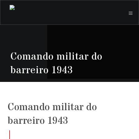
Comando militar do
barreiro 1943
Comando militar do
barreiro 1943