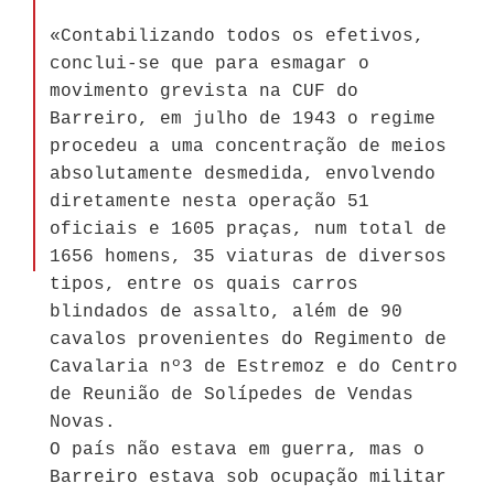
«Contabilizando todos os efetivos,
conclui-se que para esmagar o
movimento grevista na CUF do
Barreiro, em julho de 1943 o regime
procedeu a uma concentração de meios
absolutamente desmedida, envolvendo
diretamente nesta operação 51
oficiais e 1605 praças, num total de
1656 homens, 35 viaturas de diversos
tipos, entre os quais carros
blindados de assalto, além de 90
cavalos provenientes do Regimento de
Cavalaria nº3 de Estremoz e do Centro
de Reunião de Solípedes de Vendas
Novas.
O país não estava em guerra, mas o
Barreiro estava sob ocupação militar