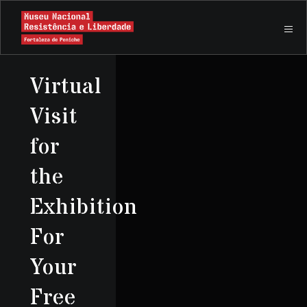
Virtual
Visit
for
the
Exhibition
For
Your
Free