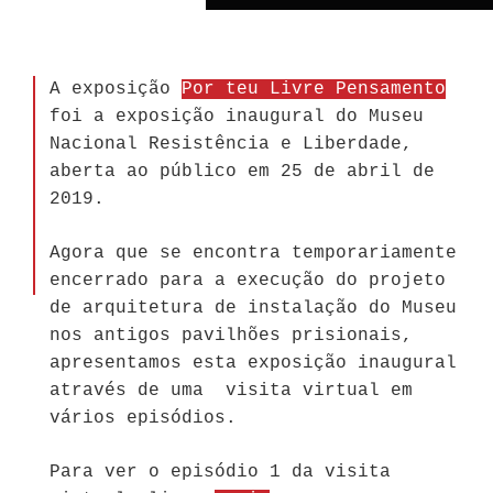
A exposição
Por teu Livre Pensamento
foi a exposição inaugural do Museu
Nacional Resistência e Liberdade,
aberta ao público em 25 de abril de
2019.
Agora que se encontra temporariamente
encerrado para a execução do projeto
de arquitetura de instalação do Museu
nos antigos pavilhões prisionais,
apresentamos esta exposição inaugural
através de uma visita virtual em
vários episódios.
Para ver o episódio 1 da visita