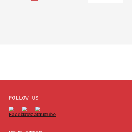
FOLLOW US