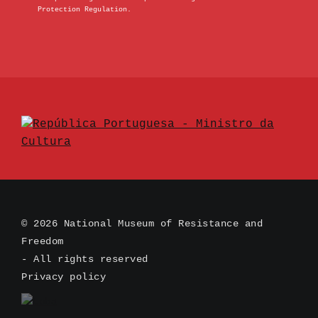
Protection Regulation.
© 2026 National Museum of Resistance and
Freedom
- All rights reserved
Privacy policy