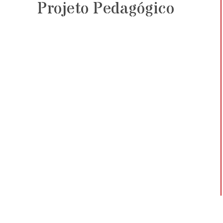
Projeto Pedagógico