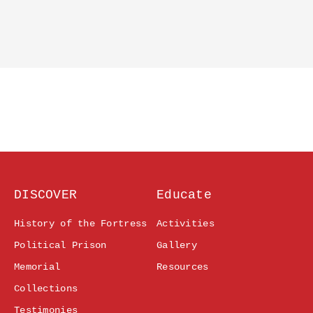
DISCOVER
Educate
History of the Fortress
Activities
Political Prison
Gallery
Memorial
Resources
Collections
Testimonies