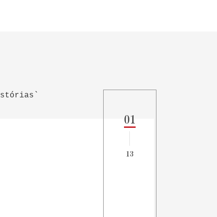
01
13