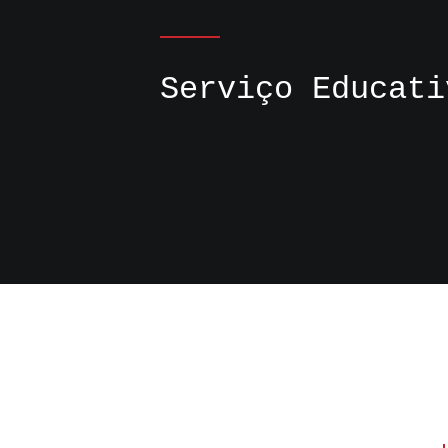
Serviço Educati