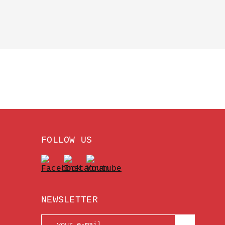
FOLLOW US
NEWSLETTER