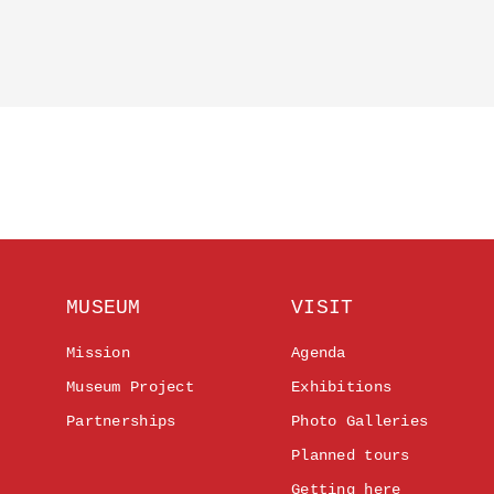
MUSEUM
VISIT
Mission
Agenda
Museum Project
Exhibitions
Partnerships
Photo Galleries
Planned tours
Getting here