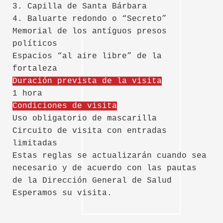
3. Capilla de Santa Bárbara
4. Baluarte redondo o “Secreto”
Memorial de los antíguos presos
políticos
Espacios “al aire libre” de la
fortaleza
Duración prevista de la visita
1 hora
Condiciones de visita
Uso obligatorio de mascarilla
Circuito de visita con entradas
limitadas
Estas reglas se actualizarán cuando sea
necesario y de acuerdo con las pautas
de la Dirección General de Salud
Esperamos su visita.