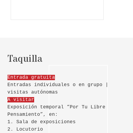
Taquilla
Entrada gratuita
Entradas individuales o en grupo |
visitas autónomas
A visitar
Exposición temporal “Por Tu Libre
Pensamiento”, en:
1. Sala de exposiciones
2. Locutorio