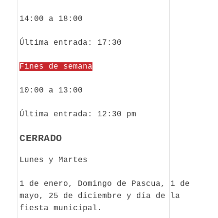
14:00 a 18:00
Última entrada: 17:30
Fines de semana
10:00 a 13:00
Última entrada: 12:30 pm
CERRADO
Lunes y Martes
1 de enero, Domingo de Pascua, 1 de
mayo, 25 de diciembre y día de la
fiesta municipal.