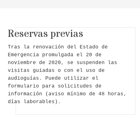
Reservas previas
Tras la renovación del Estado de
Emergencia promulgada el 20 de
noviembre de 2020, se suspenden las
visitas guiadas o con el uso de
audioguías. Puede utilizar el
formulario para solicitudes de
información (aviso mínimo de 48 horas,
días laborables).