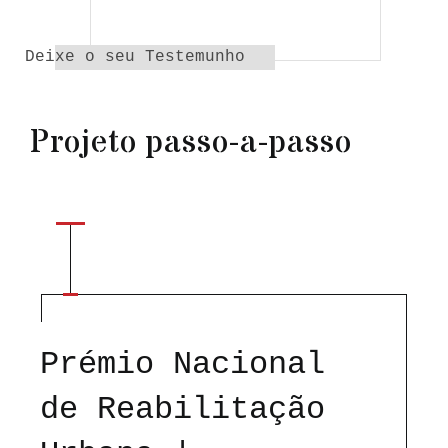
Deixe o seu Testemunho
Projeto passo-a-passo
Prémio Nacional
de Reabilitação