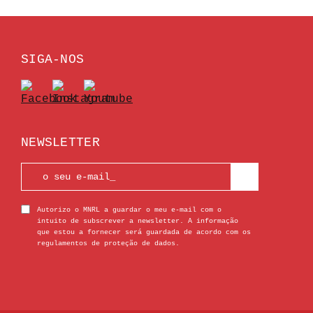
SIGA-NOS
NEWSLETTER
Autorizo o MNRL a guardar o meu e-mail com o
intuito de subscrever a newsletter. A informação
que estou a fornecer será guardada de acordo com os
regulamentos de proteção de dados.