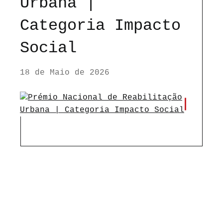
Urbana |
Categoria Impacto
Social
18 de Maio de 2026